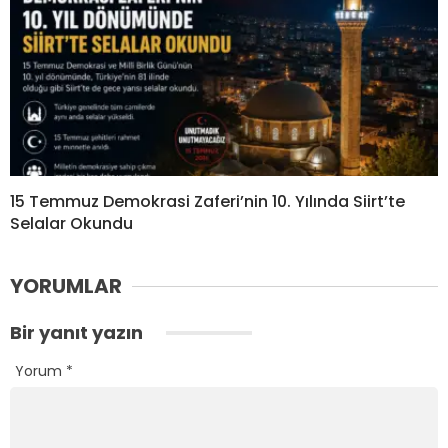
15 Temmuz Demokrasi Zaferi’nin 10. Yılında Siirt’te
Selalar Okundu
YORUMLAR
Bir yanıt yazın
Yorum
*