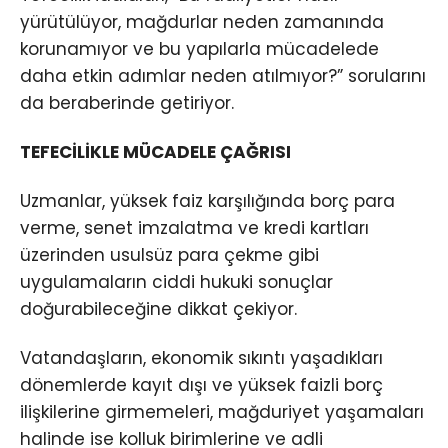
yürütülüyor, mağdurlar neden zamanında
korunamıyor ve bu yapılarla mücadelede
daha etkin adımlar neden atılmıyor?” sorularını
da beraberinde getiriyor.
TEFECİLİKLE MÜCADELE ÇAĞRISI
Uzmanlar, yüksek faiz karşılığında borç para
verme, senet imzalatma ve kredi kartları
üzerinden usulsüz para çekme gibi
uygulamaların ciddi hukuki sonuçlar
doğurabileceğine dikkat çekiyor.
Vatandaşların, ekonomik sıkıntı yaşadıkları
dönemlerde kayıt dışı ve yüksek faizli borç
ilişkilerine girmemeleri, mağduriyet yaşamaları
halinde ise kolluk birimlerine ve adli