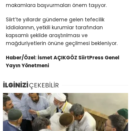
makamlara başvurmaları önem taşıyor.
Siirt’te yıllardır gündeme gelen tefecilik
iddialarının, yetkili kurumlar tarafından
kapsamlı şekilde araştırılması ve
mağduriyetlerin önüne geçilmesi bekleniyor.
Haber/Özel: İsmet AÇIKGÖZ SiirtPress Genel
Yayın Yönetmeni
İLGİNİZİ
ÇEKEBİLİR