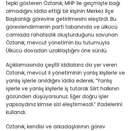
tepki gösteren Öztanık, MHP ile geçmişte bağı
olmadığını iddia ettiği bir kişinin Merkez İlçe
Başkanlığı görevine getirilmesini eleştirdi. Bu
görevlendirmenin parti tabanında ve ülkücü
camiada rahatsızlık oluşturduğunu savunan
Öztanık, mevcut yönetimin bu tutumuyla
Ülkücü davadan uzaklaştığını öne sürdü.
Açıklamasında çeşitli iddialara da yer veren
Öztanık, mevcut il yönetiminin yanlış kişilerle ve
yanlış işlerle anıldığını iddia ederek, “Yanlış
işlerle ve yanlış kişilerle iş tutarak Siirt halkının
gözünden düşüyorsunuz. Eğer doğru işler
yapsaydınız kimse sizi eleştirmezdi.” ifadelerini
kullandı.
Öztanık, kendisi ve arkadaşlarının görev