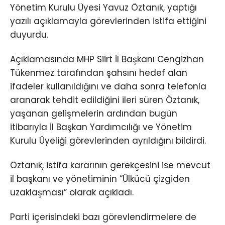
Yönetim Kurulu Üyesi Yavuz Öztanık, yaptığı
yazılı açıklamayla görevlerinden istifa ettiğini
duyurdu.
Açıklamasında MHP Siirt İl Başkanı Cengizhan
Tükenmez tarafından şahsını hedef alan
ifadeler kullanıldığını ve daha sonra telefonla
aranarak tehdit edildiğini ileri süren Öztanık,
yaşanan gelişmelerin ardından bugün
itibarıyla İl Başkan Yardımcılığı ve Yönetim
Kurulu Üyeliği görevlerinden ayrıldığını bildirdi.
Öztanık, istifa kararının gerekçesini ise mevcut
il başkanı ve yönetiminin “Ülkücü çizgiden
uzaklaşması” olarak açıkladı.
Parti içerisindeki bazı görevlendirmelere de