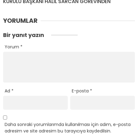
KURULU BAŞKANI HALİL SARCAN GÖREVİNDEN
YORUMLAR
Bir yanıt yazın
Yorum
*
Ad
*
E-posta
*
Daha sonraki yorumlarımda kullanılması için adım, e-posta
adresim ve site adresim bu tarayıcıya kaydedilsin.