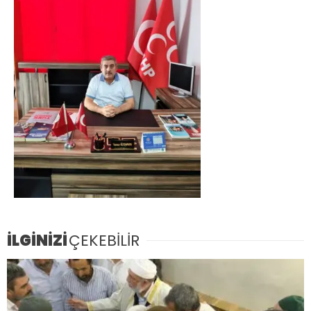
İLGİNİZİ
ÇEKEBİLİR