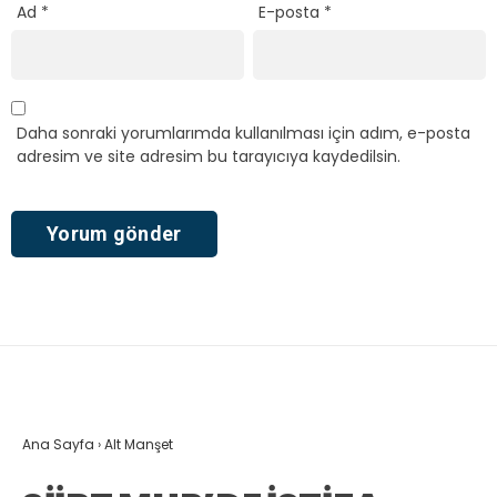
Ad
*
E-posta
*
Daha sonraki yorumlarımda kullanılması için adım, e-posta
adresim ve site adresim bu tarayıcıya kaydedilsin.
Ana Sayfa
›
Alt Manşet