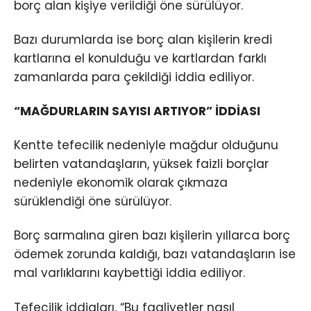
borç alan kişiye verildiği öne sürülüyor.
Bazı durumlarda ise borç alan kişilerin kredi
kartlarına el konulduğu ve kartlardan farklı
zamanlarda para çekildiği iddia ediliyor.
“MAĞDURLARIN SAYISI ARTIYOR” İDDİASI
Kentte tefecilik nedeniyle mağdur olduğunu
belirten vatandaşların, yüksek faizli borçlar
nedeniyle ekonomik olarak çıkmaza
sürüklendiği öne sürülüyor.
Borç sarmalına giren bazı kişilerin yıllarca borç
ödemek zorunda kaldığı, bazı vatandaşların ise
mal varlıklarını kaybettiği iddia ediliyor.
Tefecilik iddiaları, “Bu faaliyetler nasıl