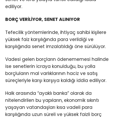
ediliyor.
BORÇ VERİLİYOR, SENET ALINIYOR
Tefecilik yöntemlerinde, ihtiyaç sahibi kişilere
yüksek faiz karşılığında para verildiği ve
karşılığında senet imzalatıldığı öne sürülüyor.
Vadesi gelen borçların ödenememesi halinde
ise senetlerin icraya konulduğu, bu yolla
borçluların mal varlıklarının haciz ve satış
süreçleriyle karşı karşıya kaldığı iddia ediliyor.
Halk arasında “ayaklı banka” olarak da
nitelendirilen bu yapıların, ekonomik sıkıntı
yaşayan vatandaşları kısa vadeli para
karşılığında uzun süreli ve yüksek faizli borç