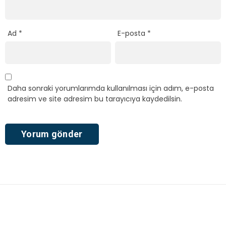
Ad
*
E-posta
*
Daha sonraki yorumlarımda kullanılması için adım, e-posta
adresim ve site adresim bu tarayıcıya kaydedilsin.