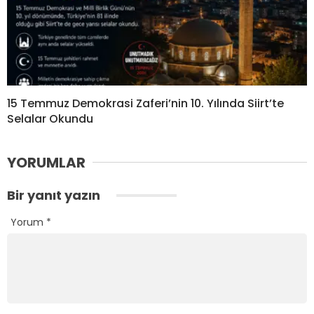
15 Temmuz Demokrasi Zaferi’nin 10. Yılında Siirt’te
Selalar Okundu
YORUMLAR
Bir yanıt yazın
Yorum
*