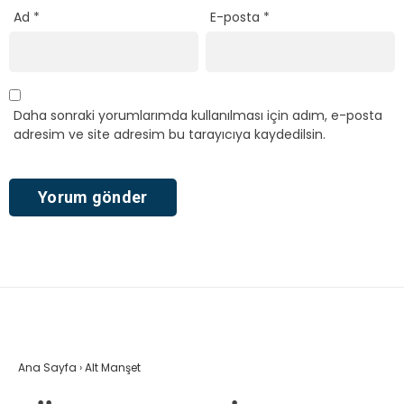
Ad
*
E-posta
*
Daha sonraki yorumlarımda kullanılması için adım, e-posta
adresim ve site adresim bu tarayıcıya kaydedilsin.
Ana Sayfa
›
Alt Manşet