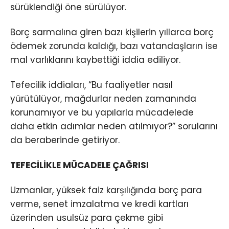
sürüklendiği öne sürülüyor.
Borç sarmalına giren bazı kişilerin yıllarca borç
ödemek zorunda kaldığı, bazı vatandaşların ise
mal varlıklarını kaybettiği iddia ediliyor.
Tefecilik iddiaları, “Bu faaliyetler nasıl
yürütülüyor, mağdurlar neden zamanında
korunamıyor ve bu yapılarla mücadelede
daha etkin adımlar neden atılmıyor?” sorularını
da beraberinde getiriyor.
TEFECİLİKLE MÜCADELE ÇAĞRISI
Uzmanlar, yüksek faiz karşılığında borç para
verme, senet imzalatma ve kredi kartları
üzerinden usulsüz para çekme gibi