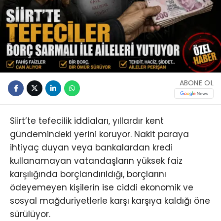
ABONE OL
Siirt’te tefecilik iddiaları, yıllardır kent
gündemindeki yerini koruyor. Nakit paraya
ihtiyaç duyan veya bankalardan kredi
kullanamayan vatandaşların yüksek faiz
karşılığında borçlandırıldığı, borçlarını
ödeyemeyen kişilerin ise ciddi ekonomik ve
sosyal mağduriyetlerle karşı karşıya kaldığı öne
sürülüyor.