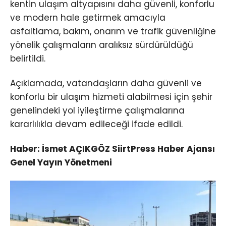
kentin ulaşım altyapısını daha güvenli, konforlu
ve modern hale getirmek amacıyla
asfaltlama, bakım, onarım ve trafik güvenliğine
yönelik çalışmaların aralıksız sürdürüldüğü
belirtildi.
Açıklamada, vatandaşların daha güvenli ve
konforlu bir ulaşım hizmeti alabilmesi için şehir
genelindeki yol iyileştirme çalışmalarına
kararlılıkla devam edileceği ifade edildi.
Haber: İsmet AÇIKGÖZ SiirtPress Haber Ajansı
Genel Yayın Yönetmeni