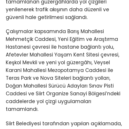
tamamlanan güzergâhlarda yol çizgileri
yenilenerek trafik akışının daha düzenli ve
güvenli hale getirilmesi sağlandı.
Çalışmalar kapsamında Barış Mahallesi
Mehmetçik Caddesi, Yeni Eğitim ve Araştırma
Hastanesi çevresi ile hastane bağlantı yolu,
Afetevler Mahallesi Yaşam Kent Sitesi çevresi,
Keşkol Mevkii ve yeni yol güzergâhı, Veysel
Karani Mahallesi Mezopotamya Caddesi ile
Teras Park ve Nova Siteleri bağlantı yolları,
Doğan Mahallesi Sürücü Adayları Sınav Pisti
Caddesi ve Siirt Organize Sanayi Bölgesi’ndeki
caddelerde yol çizgi uygulamaları
tamamlandı.
Siirt Belediyesi tarafından yapılan açıklamada,