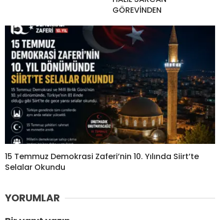
GÖREVİNDEN
15 Temmuz Demokrasi Zaferi’nin 10. Yılında Siirt’te
Selalar Okundu
YORUMLAR