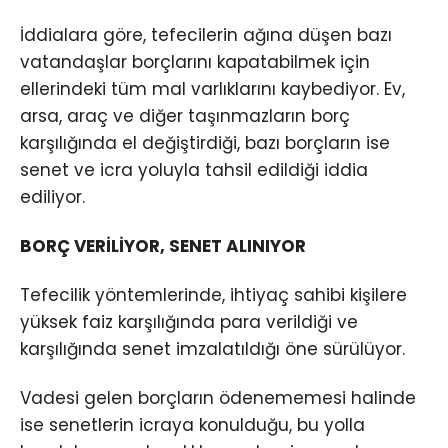
İddialara göre, tefecilerin ağına düşen bazı
vatandaşlar borçlarını kapatabilmek için
ellerindeki tüm mal varlıklarını kaybediyor. Ev,
arsa, araç ve diğer taşınmazların borç
karşılığında el değiştirdiği, bazı borçların ise
senet ve icra yoluyla tahsil edildiği iddia
ediliyor.
BORÇ VERİLİYOR, SENET ALINIYOR
Tefecilik yöntemlerinde, ihtiyaç sahibi kişilere
yüksek faiz karşılığında para verildiği ve
karşılığında senet imzalatıldığı öne sürülüyor.
Vadesi gelen borçların ödenememesi halinde
ise senetlerin icraya konulduğu, bu yolla