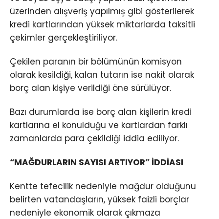
üzerinden alışveriş yapılmış gibi gösterilerek
kredi kartlarından yüksek miktarlarda taksitli
çekimler gerçekleştiriliyor.
Çekilen paranın bir bölümünün komisyon
olarak kesildiği, kalan tutarın ise nakit olarak
borç alan kişiye verildiği öne sürülüyor.
Bazı durumlarda ise borç alan kişilerin kredi
kartlarına el konulduğu ve kartlardan farklı
zamanlarda para çekildiği iddia ediliyor.
“MAĞDURLARIN SAYISI ARTIYOR” İDDİASI
Kentte tefecilik nedeniyle mağdur olduğunu
belirten vatandaşların, yüksek faizli borçlar
nedeniyle ekonomik olarak çıkmaza