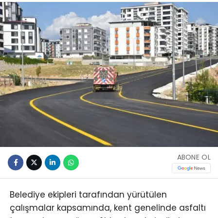
ABONE OL
Belediye ekipleri tarafından yürütülen
çalışmalar kapsamında, kent genelinde asfaltı