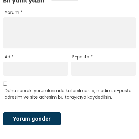
Bir yanıt yazın
Yorum
*
Ad
*
E-posta
*
Daha sonraki yorumlarımda kullanılması için adım, e-posta
adresim ve site adresim bu tarayıcıya kaydedilsin.