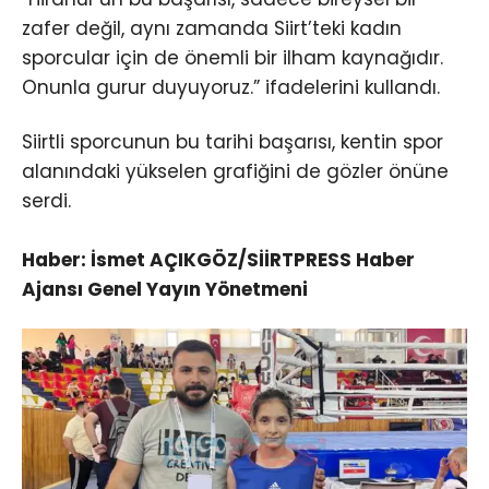
zafer değil, aynı zamanda Siirt’teki kadın
sporcular için de önemli bir ilham kaynağıdır.
Onunla gurur duyuyoruz.” ifadelerini kullandı.
Siirtli sporcunun bu tarihi başarısı, kentin spor
alanındaki yükselen grafiğini de gözler önüne
serdi.
Haber: İsmet AÇIKGÖZ/SİİRTPRESS Haber
Ajansı Genel Yayın Yönetmeni