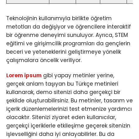
Teknolojinin kullanımıyla birlikte öğretim
metotları da değişiyor ve öğrencilere interaktif
bir öğrenme deneyimi sunuluyor. Ayrıca, STEM
eğitimi ve girişimcilik programları da gençlerin
beceri ve yeteneklerini geliştirmeye yönelik
çalışmalara öncelik veriliyor.
Lorem ipsum
gibi yapay metinler yerine,
gerçek anlam taşıyan bu Türkçe metinleri
kullanarak, demo sitenizi daha gerçekçi bir
şekilde oluşturabilirsiniz. Bu metinler, tasarım ve
içerik düzenlemelerinizi test etmenize yardımcı
olacaktır. Sitenizi ziyaret eden kullanıcılar,
gerçekçi içeriklerle etkileşime geçerek sitenizin
işlevselliğini daha iyi anlayabilirler. Bu da