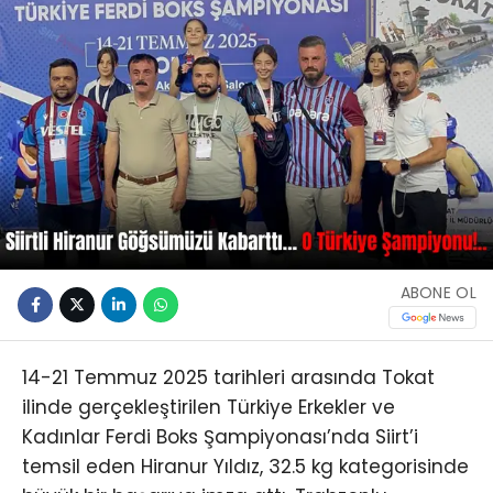
ABONE OL
14-21 Temmuz 2025 tarihleri arasında Tokat
ilinde gerçekleştirilen Türkiye Erkekler ve
Kadınlar Ferdi Boks Şampiyonası’nda Siirt’i
temsil eden Hiranur Yıldız, 32.5 kg kategorisinde