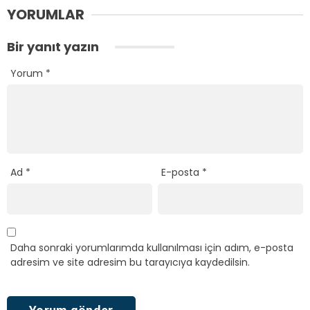
YORUMLAR
Bir yanıt yazın
Yorum
*
Ad
*
E-posta
*
Daha sonraki yorumlarımda kullanılması için adım, e-posta
adresim ve site adresim bu tarayıcıya kaydedilsin.