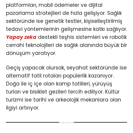
platformları, mobil ödemeler ve dijital
pazarlama stratejileri de hızla gelişiyor. Sağlık
sektöründe ise genetik testler, kişiselleştirilmiş
tedavi yöntemlerinin gelişmesine katkı sağlıyor.
Yapay zeka
destekli teşhis sistemleri ve robotik
cerrahi teknolojileri de sağlık alanında büyük bir
dönüşüm yaratıyor.
Geçiş yapacak olursak, seyahat sektöründe ise
alternatif tatil rotaları popülerlik kazanıyor.
Doğa ile iç içe olan kamp tatilleri, yürüyüş
turları ve bisiklet gezileri tercih ediliyor. Kültür
turizmi ise tarihi ve arkeolojik mekanlara olan
ilgiyi artırıyor.