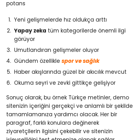
potans
Yeni gelişmelerde hız oldukça arttı
Yapay zeka
tüm kategorilerde önemli ilgi
görüyor
Umutlandıran gelişmeler oluyor
Gündem özellikle
spor ve sağlık
Haber akışlarında güzel bir akıcılık mevcut
Okuma seyri ve zevki gittikçe gelişiyor
Sonuç olarak, bu örnek Türkçe metinler, demo
sitenizin içeriğini gerçekçi ve anlamlı bir şekilde
tamamlamanıza yardımcı olacak. Her bir
paragraf, farklı konulara değinerek
ziyaretçilerin ilgisini çekebilir ve sitenizin
işlevselliğini test etmenize olanak sağlar.