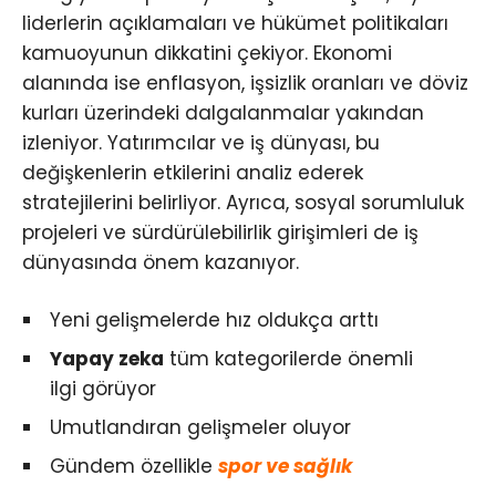
liderlerin açıklamaları ve hükümet politikaları
kamuoyunun dikkatini çekiyor. Ekonomi
alanında ise enflasyon, işsizlik oranları ve döviz
kurları üzerindeki dalgalanmalar yakından
izleniyor. Yatırımcılar ve iş dünyası, bu
değişkenlerin etkilerini analiz ederek
stratejilerini belirliyor. Ayrıca, sosyal sorumluluk
projeleri ve sürdürülebilirlik girişimleri de iş
dünyasında önem kazanıyor.
Yeni gelişmelerde hız oldukça arttı
Yapay zeka
tüm kategorilerde önemli
ilgi görüyor
Umutlandıran gelişmeler oluyor
Gündem özellikle
spor ve sağlık