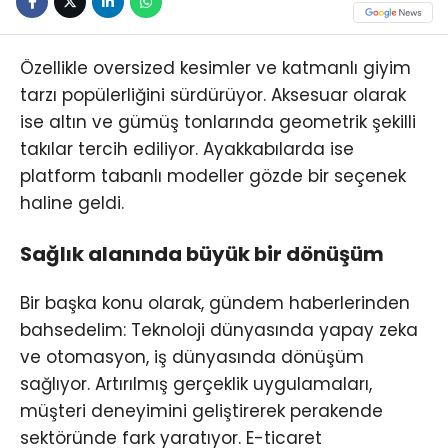
Özellikle oversized kesimler ve katmanlı giyim
tarzı popülerliğini sürdürüyor. Aksesuar olarak
ise altın ve gümüş tonlarında geometrik şekilli
takılar tercih ediliyor. Ayakkabılarda ise
platform tabanlı modeller gözde bir seçenek
haline geldi.
Sağlık alanında büyük bir dönüşüm
Bir başka konu olarak, gündem haberlerinden
bahsedelim: Teknoloji dünyasında yapay zeka
ve otomasyon, iş dünyasında dönüşüm
sağlıyor. Artırılmış gerçeklik uygulamaları,
müşteri deneyimini geliştirerek perakende
sektöründe fark yaratıyor. E-ticaret