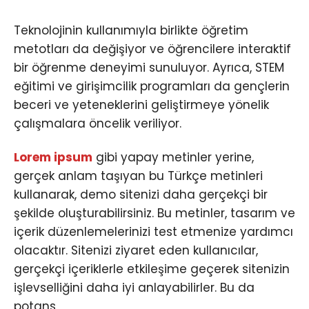
Teknolojinin kullanımıyla birlikte öğretim
metotları da değişiyor ve öğrencilere interaktif
bir öğrenme deneyimi sunuluyor. Ayrıca, STEM
eğitimi ve girişimcilik programları da gençlerin
beceri ve yeteneklerini geliştirmeye yönelik
çalışmalara öncelik veriliyor.
Lorem ipsum
gibi yapay metinler yerine,
gerçek anlam taşıyan bu Türkçe metinleri
kullanarak, demo sitenizi daha gerçekçi bir
şekilde oluşturabilirsiniz. Bu metinler, tasarım ve
içerik düzenlemelerinizi test etmenize yardımcı
olacaktır. Sitenizi ziyaret eden kullanıcılar,
gerçekçi içeriklerle etkileşime geçerek sitenizin
işlevselliğini daha iyi anlayabilirler. Bu da
potans