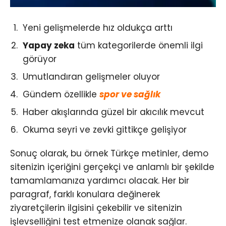
Yeni gelişmelerde hız oldukça arttı
Yapay zeka
tüm kategorilerde önemli ilgi
görüyor
Umutlandıran gelişmeler oluyor
Gündem özellikle
spor ve sağlık
Haber akışlarında güzel bir akıcılık mevcut
Okuma seyri ve zevki gittikçe gelişiyor
Sonuç olarak, bu örnek Türkçe metinler, demo
sitenizin içeriğini gerçekçi ve anlamlı bir şekilde
tamamlamanıza yardımcı olacak. Her bir
paragraf, farklı konulara değinerek
ziyaretçilerin ilgisini çekebilir ve sitenizin
işlevselliğini test etmenize olanak sağlar.