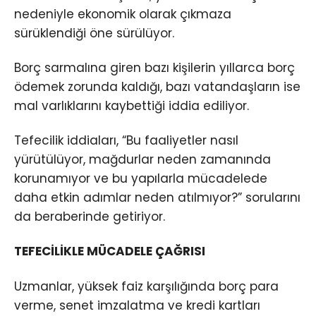
nedeniyle ekonomik olarak çıkmaza
sürüklendiği öne sürülüyor.
Borç sarmalına giren bazı kişilerin yıllarca borç
ödemek zorunda kaldığı, bazı vatandaşların ise
mal varlıklarını kaybettiği iddia ediliyor.
Tefecilik iddiaları, “Bu faaliyetler nasıl
yürütülüyor, mağdurlar neden zamanında
korunamıyor ve bu yapılarla mücadelede
daha etkin adımlar neden atılmıyor?” sorularını
da beraberinde getiriyor.
TEFECİLİKLE MÜCADELE ÇAĞRISI
Uzmanlar, yüksek faiz karşılığında borç para
verme, senet imzalatma ve kredi kartları