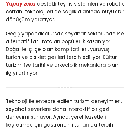
Yapay zeka
destekli teşhis sistemleri ve robotik
cerrahi teknolojileri de sağlık alanında büyük bir
dönüşüm yaratıyor.
Geçiş yapacak olursak, seyahat sektöründe ise
alternatif tatil rotaları popülerlik kazanıyor.
Doğa ile iç içe olan kamp tatilleri, yürüyüş
turları ve bisiklet gezileri tercih ediliyor. Kültür
turizmi ise tarihi ve arkeolojik mekanlara olan
ilgiyi artırıyor.
Teknoloji ile entegre edilen turizm deneyimleri,
seyahat severlere daha interaktif bir gezi
deneyimi sunuyor. Ayrıca, yerel lezzetleri
keşfetmek için gastronomi turları da tercih