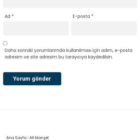
Ad
*
E-posta
*
Daha sonraki yorumlarımda kullanılması için adım, e-posta
adresim ve site adresim bu tarayıcıya kaydedilsin.
Ana Sayfa
›
Alt Manşet