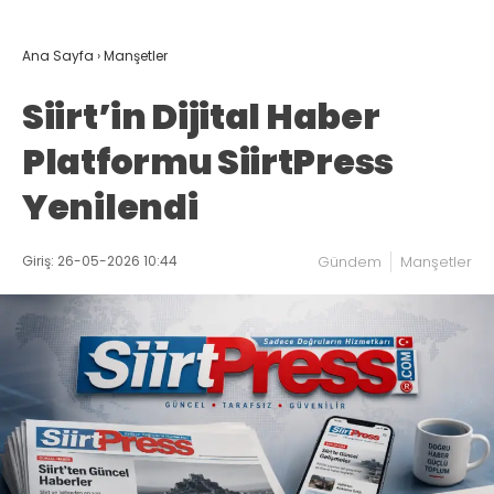
Ana Sayfa
›
Manşetler
Siirt’in Dijital Haber
Platformu SiirtPress
Yenilendi
Giriş: 26-05-2026 10:44
Gündem
Manşetler