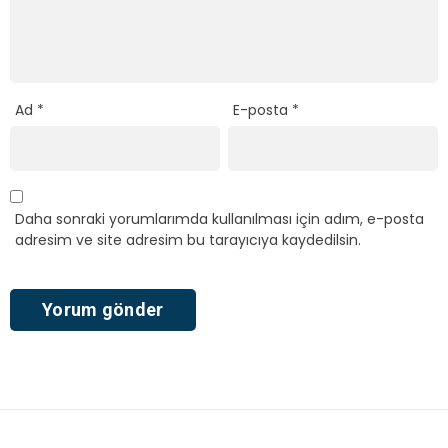
Ad
*
E-posta
*
Daha sonraki yorumlarımda kullanılması için adım, e-posta
adresim ve site adresim bu tarayıcıya kaydedilsin.