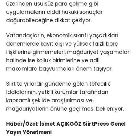
üzerinden usulsüz para çekme gibi
uygulamaların ciddi hukuki sonuçlar
doğurabileceğine dikkat çekiyor.
Vatandaşların, ekonomik sıkıntı yaşadıkları
dönemlerde kayıt dışı ve yüksek faizli borç
ilişkilerine girmemeleri, mağduriyet yaşamaları
halinde ise kolluk birimlerine ve adli
makamlara başvurmaları önem taşıyor.
Siirt’te yıllardır gündeme gelen tefecilik
iddialarının, yetkili kurumlar tarafından
kapsamlı şekilde araştırılması ve
mağduriyetlerin önüne geçilmesi bekleniyor.
Haber/Özel: İsmet AÇIKGÖZ SiirtPress Genel
Yayın Yönetmeni