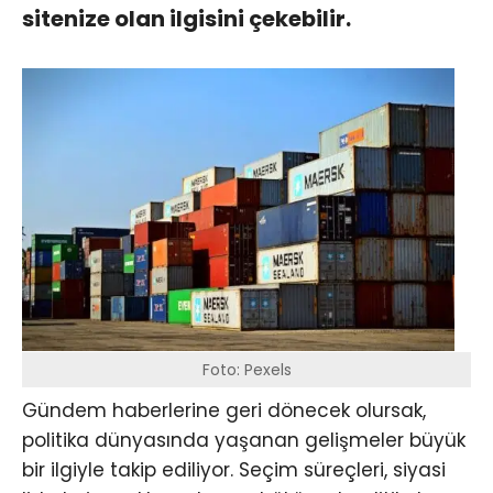
sitenize olan ilgisini çekebilir.
Foto: Pexels
Gündem haberlerine geri dönecek olursak,
politika dünyasında yaşanan gelişmeler büyük
bir ilgiyle takip ediliyor. Seçim süreçleri, siyasi