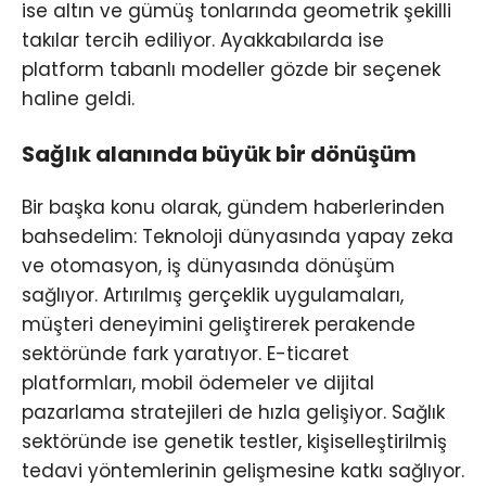
ise altın ve gümüş tonlarında geometrik şekilli
takılar tercih ediliyor. Ayakkabılarda ise
platform tabanlı modeller gözde bir seçenek
haline geldi.
Sağlık alanında büyük bir dönüşüm
Bir başka konu olarak, gündem haberlerinden
bahsedelim: Teknoloji dünyasında yapay zeka
ve otomasyon, iş dünyasında dönüşüm
sağlıyor. Artırılmış gerçeklik uygulamaları,
müşteri deneyimini geliştirerek perakende
sektöründe fark yaratıyor. E-ticaret
platformları, mobil ödemeler ve dijital
pazarlama stratejileri de hızla gelişiyor. Sağlık
sektöründe ise genetik testler, kişiselleştirilmiş
tedavi yöntemlerinin gelişmesine katkı sağlıyor.