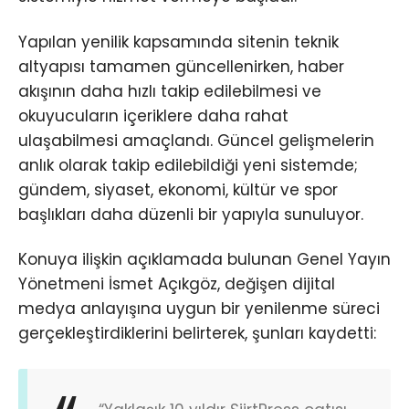
Yapılan yenilik kapsamında sitenin teknik
altyapısı tamamen güncellenirken, haber
akışının daha hızlı takip edilebilmesi ve
okuyucuların içeriklere daha rahat
ulaşabilmesi amaçlandı. Güncel gelişmelerin
anlık olarak takip edilebildiği yeni sistemde;
gündem, siyaset, ekonomi, kültür ve spor
başlıkları daha düzenli bir yapıyla sunuluyor.
Konuya ilişkin açıklamada bulunan Genel Yayın
Yönetmeni İsmet Açıkgöz, değişen dijital
medya anlayışına uygun bir yenilenme süreci
gerçekleştirdiklerini belirterek, şunları kaydetti: