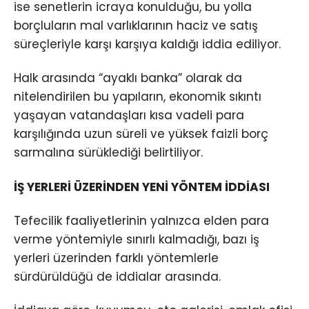
ise senetlerin icraya konulduğu, bu yolla
borçluların mal varlıklarının haciz ve satış
süreçleriyle karşı karşıya kaldığı iddia ediliyor.
Halk arasında “ayaklı banka” olarak da
nitelendirilen bu yapıların, ekonomik sıkıntı
yaşayan vatandaşları kısa vadeli para
karşılığında uzun süreli ve yüksek faizli borç
sarmalına sürüklediği belirtiliyor.
İŞ YERLERİ ÜZERİNDEN YENİ YÖNTEM İDDİASI
Tefecilik faaliyetlerinin yalnızca elden para
verme yöntemiyle sınırlı kalmadığı, bazı iş
yerleri üzerinden farklı yöntemlerle
sürdürüldüğü de iddialar arasında.