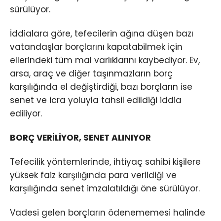
sürülüyor.
İddialara göre, tefecilerin ağına düşen bazı
vatandaşlar borçlarını kapatabilmek için
ellerindeki tüm mal varlıklarını kaybediyor. Ev,
arsa, araç ve diğer taşınmazların borç
karşılığında el değiştirdiği, bazı borçların ise
senet ve icra yoluyla tahsil edildiği iddia
ediliyor.
BORÇ VERİLİYOR, SENET ALINIYOR
Tefecilik yöntemlerinde, ihtiyaç sahibi kişilere
yüksek faiz karşılığında para verildiği ve
karşılığında senet imzalatıldığı öne sürülüyor.
Vadesi gelen borçların ödenememesi halinde