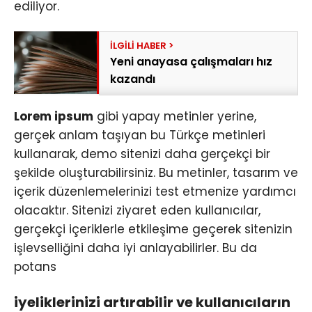
ediliyor.
Yeni anayasa çalışmaları hız
kazandı
Lorem ipsum
gibi yapay metinler yerine,
gerçek anlam taşıyan bu Türkçe metinleri
kullanarak, demo sitenizi daha gerçekçi bir
şekilde oluşturabilirsiniz. Bu metinler, tasarım ve
içerik düzenlemelerinizi test etmenize yardımcı
olacaktır. Sitenizi ziyaret eden kullanıcılar,
gerçekçi içeriklerle etkileşime geçerek sitenizin
işlevselliğini daha iyi anlayabilirler. Bu da
potans
iyeliklerinizi artırabilir ve kullanıcıların