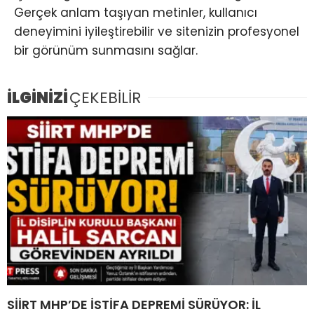
Gerçek anlam taşıyan metinler, kullanıcı
deneyimini iyileştirebilir ve sitenizin profesyonel
bir görünüm sunmasını sağlar.
İLGİNİZİ
ÇEKEBİLİR
SİİRT MHP’DE İSTİFA DEPREMİ SÜRÜYOR: İL