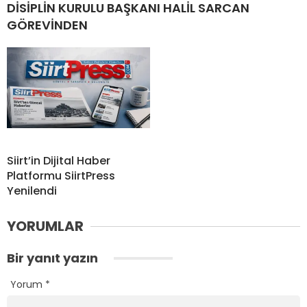
DİSİPLİN KURULU BAŞKANI HALİL SARCAN
GÖREVİNDEN
Siirt’in Dijital Haber
Platformu SiirtPress
Yenilendi
YORUMLAR
Bir yanıt yazın
Yorum
*