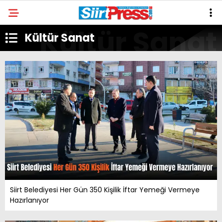
Kültür Sanat
Siirt Belediyesi Her Gün 350 Kişilik İftar Yemeği Vermeye
Hazırlanıyor