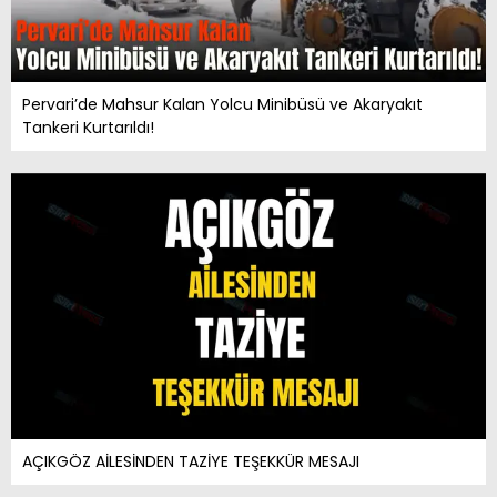
Pervari’de Mahsur Kalan Yolcu Minibüsü ve Akaryakıt
Tankeri Kurtarıldı!
AÇIKGÖZ AİLESİNDEN TAZİYE TEŞEKKÜR MESAJI