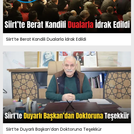
Siirt’te Berat Kandili Dualarla İdrak Edildi
Siirt’te Duyarlı Başkan’dan Doktoruna Teşekkür