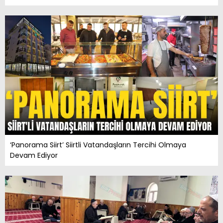
‘Panorama Siirt’ Siirtli Vatandaşların Tercihi Olmaya
Devam Ediyor