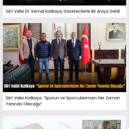
Siirt Valisi Dr. Kemal Kızılkaya, Gazetecilerle Bir Araya Geldi
Siirt Valisi Kızılkaya: “Sporun ve Sporcularımızın Her Zaman
Yanında Olacağız”