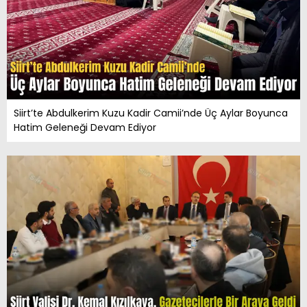
Siirt’te Abdulkerim Kuzu Kadir Camii’nde Üç Aylar Boyunca
Hatim Geleneği Devam Ediyor