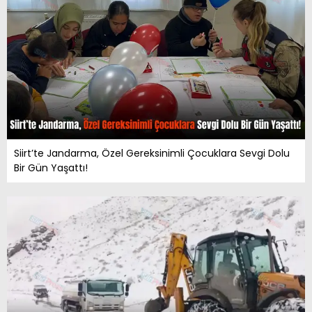
Siirt’te Jandarma, Özel Gereksinimli Çocuklara Sevgi Dolu
Bir Gün Yaşattı!