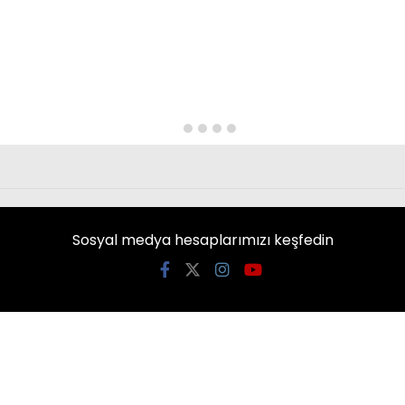
Sosyal medya hesaplarımızı keşfedin