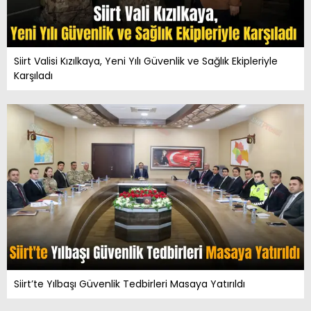
Siirt Valisi Kızılkaya, Yeni Yılı Güvenlik ve Sağlık Ekipleriyle
Karşıladı
Siirt’te Yılbaşı Güvenlik Tedbirleri Masaya Yatırıldı