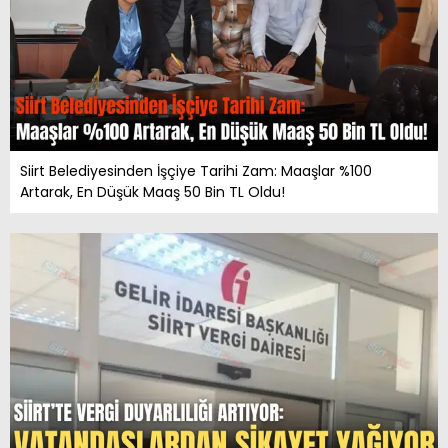
Siirt Belediyesinden İşçiye Tarihi Zam: Maaşlar %100
Artarak, En Düşük Maaş 50 Bin TL Oldu!