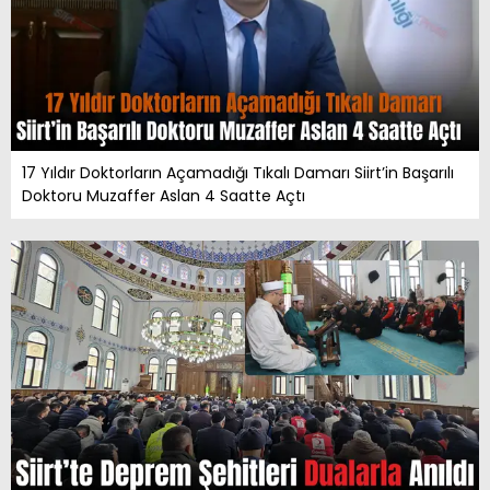
17 Yıldır Doktorların Açamadığı Tıkalı Damarı Siirt’in Başarılı
Doktoru Muzaffer Aslan 4 Saatte Açtı