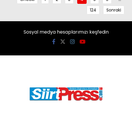
124
Sonraki
Sosyal medya hesaplarımızı keşfedin