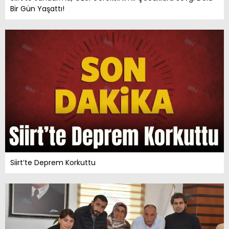
Bir Gün Yaşattı!
Siirt’te Deprem Korkuttu