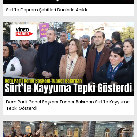
Siirt’te Deprem Şehitleri Dualarla Anıldı
Dem Parti Genel Başkanı Tuncer Bakırhan Siirt’te Kayyuma
Tepki Gösterdi