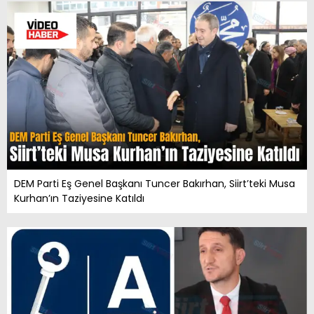
DEM Parti Eş Genel Başkanı Tuncer Bakırhan, Siirt’teki Musa
Kurhan’ın Taziyesine Katıldı