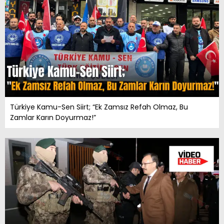
Türkiye Kamu-Sen Siirt; “Ek Zamsız Refah Olmaz, Bu
Zamlar Karın Doyurmaz!”