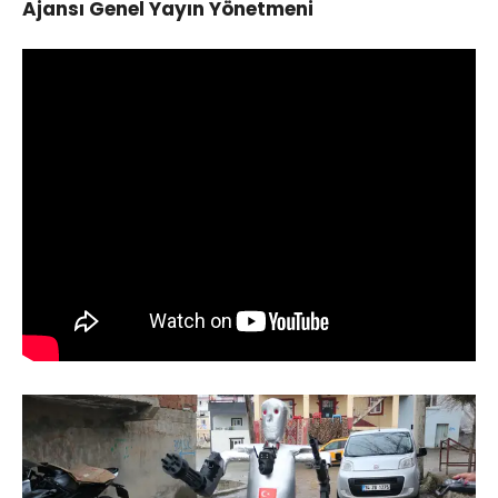
Ajansı Genel Yayın Yönetmeni