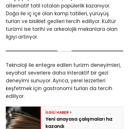
alternatif tatil rotaları popülerlik kazanıyor.
Doğa ile iç içe olan kamp tatilleri, yürüyüş
turları ve bisiklet gezileri tercih ediliyor. Kültür
turizmi ise tarihi ve arkeolojik mekanlara olan
ilgiyi artırıyor.
Teknoloji ile entegre edilen turizm deneyimleri,
seyahat severlere daha interaktif bir gezi
deneyimi sunuyor. Ayrıca, yerel lezzetleri
keşfetmek için gastronomi turları da tercih
ediliyor.
Yeni anayasa çalışmaları hız
kazandı