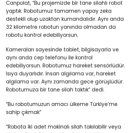
Canpolat, “Bu projemizde bir tane silahlı robot
yaptık. Robotumuz tamamen yapay zeka
destekli olup uzaktan kumandalıdır. Aynı anda
32 kilometre robotun yanında olmadan da
robotu kontrol edebiliyorsun.
Kameraları sayesinde tablet, bilgisayarla ve
aynı anda cep telefonu ile kontrol
edebiliyorsun. Robotumuz hareket sensörlüdür.
Isıya duyarlıdır. İnsan algılama var, hareket
algılama var. Aynı zamanda gece görüşlüdür.
Robotumuza bir tane silah taktık” dedi.
“Bu robotumuzun amacı ülkeme Türkiye’me
sahip çıkmak”
“Robota iki adet makinalı silah takılabilir veya