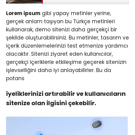
Lorem ipsum
gibi yapay metinler yerine,
gerçek anlam taşıyan bu Türkçe metinleri
kullanarak, demo sitenizi daha gerçekçi bir
şekilde oluşturabilirsiniz. Bu metinler, tasarım ve
içerik düzenlemelerinizi test etmenize yardımcı
olacaktır. Sitenizi ziyaret eden kullanıcılar,
gerçekçi içeriklerle etkileşime geçerek sitenizin
işlevselliğini daha iyi anlayabilirler. Bu da
potans
iyeliklerinizi artırabilir ve kullanıcıların
sitenize olan ilgisini çekebilir.