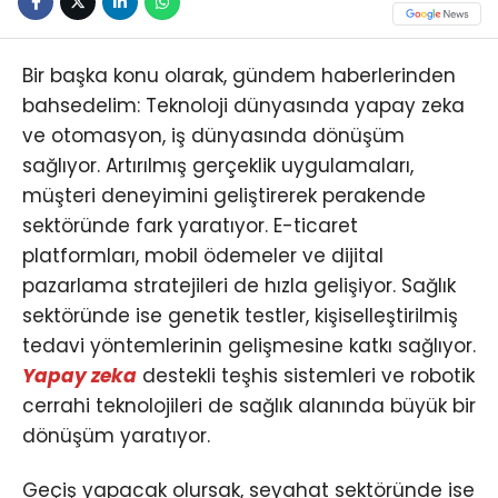
Bir başka konu olarak, gündem haberlerinden
bahsedelim: Teknoloji dünyasında yapay zeka
ve otomasyon, iş dünyasında dönüşüm
sağlıyor. Artırılmış gerçeklik uygulamaları,
müşteri deneyimini geliştirerek perakende
sektöründe fark yaratıyor. E-ticaret
platformları, mobil ödemeler ve dijital
pazarlama stratejileri de hızla gelişiyor. Sağlık
sektöründe ise genetik testler, kişiselleştirilmiş
tedavi yöntemlerinin gelişmesine katkı sağlıyor.
Yapay zeka
destekli teşhis sistemleri ve robotik
cerrahi teknolojileri de sağlık alanında büyük bir
dönüşüm yaratıyor.
Geçiş yapacak olursak, seyahat sektöründe ise