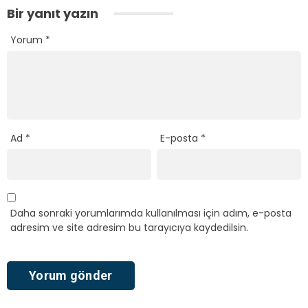
Bir yanıt yazın
Yorum
*
Ad
*
E-posta
*
Daha sonraki yorumlarımda kullanılması için adım, e-posta
adresim ve site adresim bu tarayıcıya kaydedilsin.