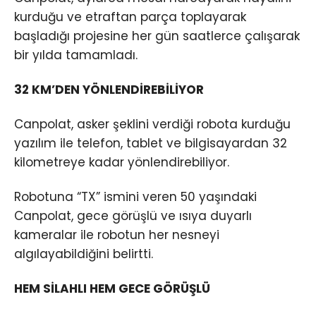
kurduğu ve etraftan parça toplayarak
başladığı projesine her gün saatlerce çalışarak
bir yılda tamamladı.
32 KM’DEN YÖNLENDİREBİLİYOR
Canpolat, asker şeklini verdiği robota kurduğu
yazılım ile telefon, tablet ve bilgisayardan 32
kilometreye kadar yönlendirebiliyor.
Robotuna “TX” ismini veren 50 yaşındaki
Canpolat, gece görüşlü ve ısıya duyarlı
kameralar ile robotun her nesneyi
algılayabildiğini belirtti.
HEM SİLAHLI HEM GECE GÖRÜŞLÜ