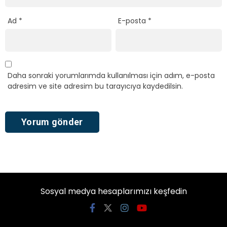
Ad
*
E-posta
*
Daha sonraki yorumlarımda kullanılması için adım, e-posta
adresim ve site adresim bu tarayıcıya kaydedilsin.
Sosyal medya hesaplarımızı keşfedin