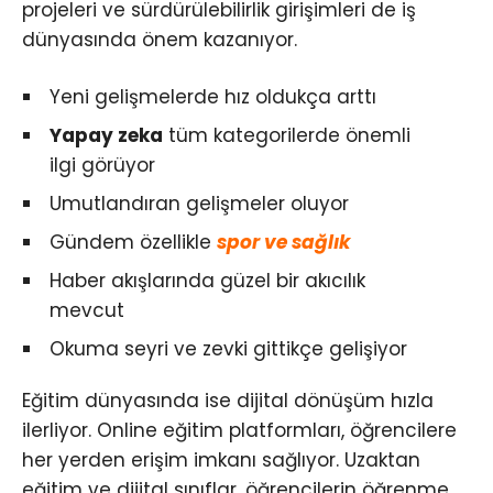
projeleri ve sürdürülebilirlik girişimleri de iş
dünyasında önem kazanıyor.
Yeni gelişmelerde hız oldukça arttı
Yapay zeka
tüm kategorilerde önemli
ilgi görüyor
Umutlandıran gelişmeler oluyor
Gündem özellikle
spor ve sağlık
Haber akışlarında güzel bir akıcılık
mevcut
Okuma seyri ve zevki gittikçe gelişiyor
Eğitim dünyasında ise dijital dönüşüm hızla
ilerliyor. Online eğitim platformları, öğrencilere
her yerden erişim imkanı sağlıyor. Uzaktan
eğitim ve dijital sınıflar, öğrencilerin öğrenme