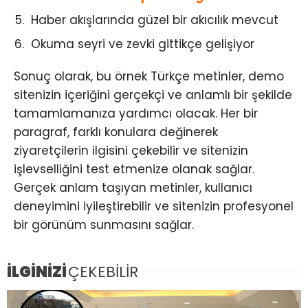
Haber akışlarında güzel bir akıcılık mevcut
Okuma seyri ve zevki gittikçe gelişiyor
Sonuç olarak, bu örnek Türkçe metinler, demo
sitenizin içeriğini gerçekçi ve anlamlı bir şekilde
tamamlamanıza yardımcı olacak. Her bir
paragraf, farklı konulara değinerek
ziyaretçilerin ilgisini çekebilir ve sitenizin
işlevselliğini test etmenize olanak sağlar.
Gerçek anlam taşıyan metinler, kullanıcı
deneyimini iyileştirebilir ve sitenizin profesyonel
bir görünüm sunmasını sağlar.
İLGİNİZİ
ÇEKEBİLİR