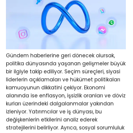
Gündem haberlerine geri dönecek olursak,
politika dünyasında yaşanan gelişmeler büyük
bir ilgiyle takip ediliyor. Seçim süreçleri, siyasi
liderlerin açıklamaları ve hükümet politikaları
kamuoyunun dikkatini çekiyor. Ekonomi
alanında ise enflasyon, işsizlik oranları ve döviz
kurları üzerindeki dalgalanmalar yakından
izleniyor. Yatırımcılar ve iş dünyası, bu
değişkenlerin etkilerini analiz ederek
stratejilerini belirliyor. Ayrıca, sosyal sorumluluk