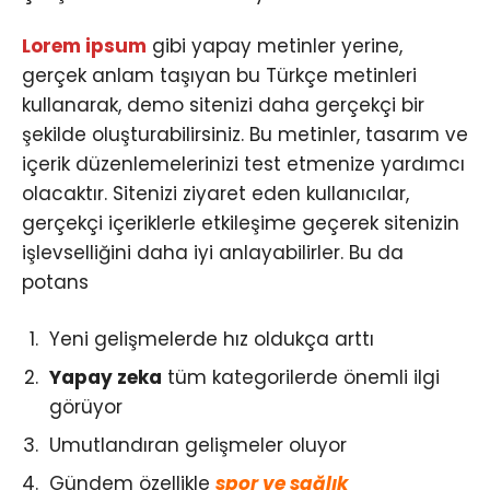
Lorem ipsum
gibi yapay metinler yerine,
gerçek anlam taşıyan bu Türkçe metinleri
kullanarak, demo sitenizi daha gerçekçi bir
şekilde oluşturabilirsiniz. Bu metinler, tasarım ve
içerik düzenlemelerinizi test etmenize yardımcı
olacaktır. Sitenizi ziyaret eden kullanıcılar,
gerçekçi içeriklerle etkileşime geçerek sitenizin
işlevselliğini daha iyi anlayabilirler. Bu da
potans
Yeni gelişmelerde hız oldukça arttı
Yapay zeka
tüm kategorilerde önemli ilgi
görüyor
Umutlandıran gelişmeler oluyor
Gündem özellikle
spor ve sağlık