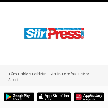
Tüm Hakları Saklıdır. |
Siirt'in Tarafsız Haber
Sitesi