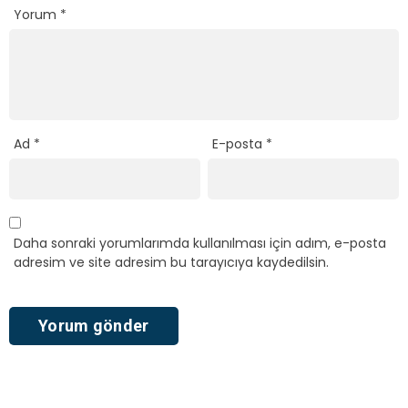
Yorum
*
Ad
*
E-posta
*
Daha sonraki yorumlarımda kullanılması için adım, e-posta
adresim ve site adresim bu tarayıcıya kaydedilsin.