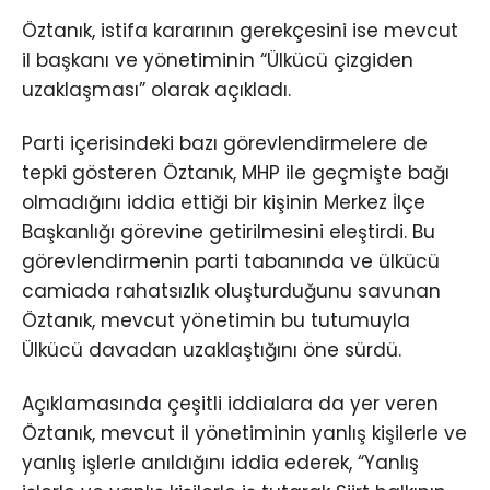
Öztanık, istifa kararının gerekçesini ise mevcut
il başkanı ve yönetiminin “Ülkücü çizgiden
uzaklaşması” olarak açıkladı.
Parti içerisindeki bazı görevlendirmelere de
tepki gösteren Öztanık, MHP ile geçmişte bağı
olmadığını iddia ettiği bir kişinin Merkez İlçe
Başkanlığı görevine getirilmesini eleştirdi. Bu
görevlendirmenin parti tabanında ve ülkücü
camiada rahatsızlık oluşturduğunu savunan
Öztanık, mevcut yönetimin bu tutumuyla
Ülkücü davadan uzaklaştığını öne sürdü.
Açıklamasında çeşitli iddialara da yer veren
Öztanık, mevcut il yönetiminin yanlış kişilerle ve
yanlış işlerle anıldığını iddia ederek, “Yanlış