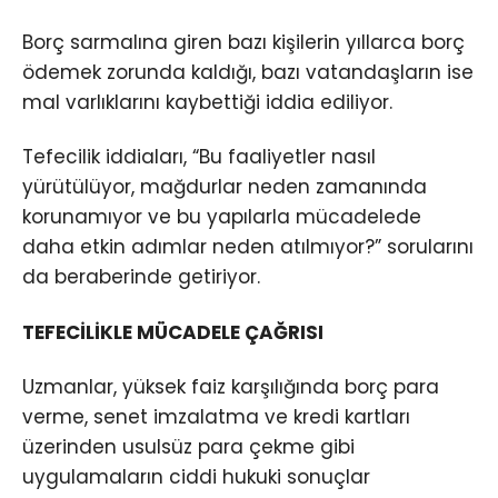
Borç sarmalına giren bazı kişilerin yıllarca borç
ödemek zorunda kaldığı, bazı vatandaşların ise
mal varlıklarını kaybettiği iddia ediliyor.
Tefecilik iddiaları, “Bu faaliyetler nasıl
yürütülüyor, mağdurlar neden zamanında
korunamıyor ve bu yapılarla mücadelede
daha etkin adımlar neden atılmıyor?” sorularını
da beraberinde getiriyor.
TEFECİLİKLE MÜCADELE ÇAĞRISI
Uzmanlar, yüksek faiz karşılığında borç para
verme, senet imzalatma ve kredi kartları
üzerinden usulsüz para çekme gibi
uygulamaların ciddi hukuki sonuçlar