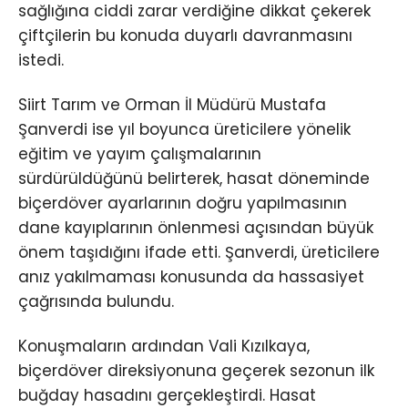
sağlığına ciddi zarar verdiğine dikkat çekerek
çiftçilerin bu konuda duyarlı davranmasını
istedi.
Siirt Tarım ve Orman İl Müdürü Mustafa
Şanverdi ise yıl boyunca üreticilere yönelik
eğitim ve yayım çalışmalarının
sürdürüldüğünü belirterek, hasat döneminde
biçerdöver ayarlarının doğru yapılmasının
dane kayıplarının önlenmesi açısından büyük
önem taşıdığını ifade etti. Şanverdi, üreticilere
anız yakılmaması konusunda da hassasiyet
çağrısında bulundu.
Konuşmaların ardından Vali Kızılkaya,
biçerdöver direksiyonuna geçerek sezonun ilk
buğday hasadını gerçekleştirdi. Hasat