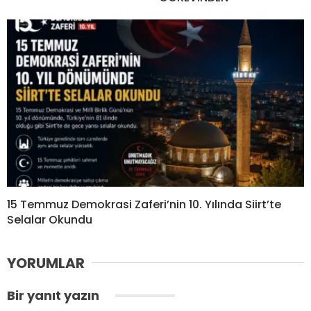
15 Temmuz Demokrasi Zaferi’nin 10. Yılında Siirt’te
Selalar Okundu
YORUMLAR
Bir yanıt yazın