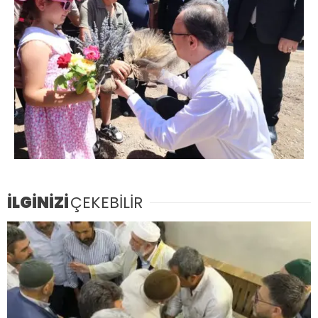
İLGİNİZİ
ÇEKEBİLİR