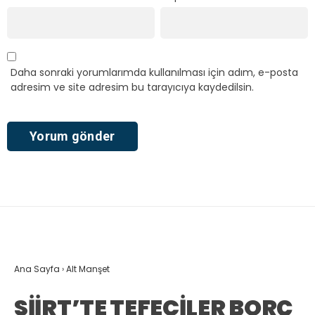
Daha sonraki yorumlarımda kullanılması için adım, e-posta
adresim ve site adresim bu tarayıcıya kaydedilsin.
Ana Sayfa
›
Alt Manşet
SİİRT’TE TEFECİLER BORÇ