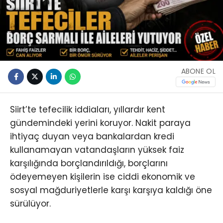
ABONE OL
Siirt’te tefecilik iddiaları, yıllardır kent
gündemindeki yerini koruyor. Nakit paraya
ihtiyaç duyan veya bankalardan kredi
kullanamayan vatandaşların yüksek faiz
karşılığında borçlandırıldığı, borçlarını
ödeyemeyen kişilerin ise ciddi ekonomik ve
sosyal mağduriyetlerle karşı karşıya kaldığı öne
sürülüyor.