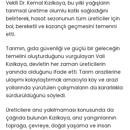
Vekili Dr. Kemal Kızılkaya, bu yılki yağışların
tarımsal üretime olumlu katkı sağladığını
belirterek, hasat sezonunun tüm üreticiler için
bol, bereketli ve kazançlı geçmesini temenni
etti.
Tarımın, gıda güvenliği ve güçlü bir geleceğin
temelini oluşturduğunu vurgulayan Vali
Kızılkaya, devletin her zaman üreticilerin
yanında olduğunu ifade etti. Tarım arazilerine
ulaşımı kolaylaştırmak amacıyla köy ve arazi
yollarında yürütülen çalışmaların da kararlılıkla
sürdürüldüğünü söyledi.
Üreticilere anız yakılmaması konusunda da
çağrıda bulunan Kızılkaya, anız yangınlarının
toprağa, çevreye, doğal yaşama ve insan