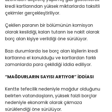
kredi kartlarından yüksek miktarlarda taksitli
çekimler gerçekleştiriliyor.
Çekilen paranın bir bölümünün komisyon
olarak kesildiği, kalan tutarın ise nakit olarak
borç alan kişiye verildiği öne sürülüyor.
Bazı durumlarda ise borç alan kişilerin kredi
kartlarına el konulduğu ve kartlardan farklı
zamanlarda para çekildiği iddia ediliyor.
“MAĞDURLARIN SAYISI ARTIYOR” İDDİASI
Kentte tefecilik nedeniyle mağdur olduğunu
belirten vatandaşların, yüksek faizli borçlar
nedeniyle ekonomik olarak çıkmaza
sürüklendiği öne sürülüyor.