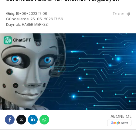
Giriş: 19-06-2023 17:06
Teknoloji
Güncelleme: 25-05-2026 17:56
Kaynak: HABER MERKEZİ
ABONE OL