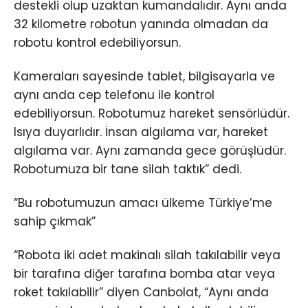
destekli olup uzaktan kumandalıdır. Aynı anda
32 kilometre robotun yanında olmadan da
robotu kontrol edebiliyorsun.
Kameraları sayesinde tablet, bilgisayarla ve
aynı anda cep telefonu ile kontrol
edebiliyorsun. Robotumuz hareket sensörlüdür.
Isıya duyarlıdır. İnsan algılama var, hareket
algılama var. Aynı zamanda gece görüşlüdür.
Robotumuza bir tane silah taktık” dedi.
“Bu robotumuzun amacı ülkeme Türkiye’me
sahip çıkmak”
“Robota iki adet makinalı silah takılabilir veya
bir tarafına diğer tarafına bomba atar veya
roket takılabilir” diyen Canbolat, “Aynı anda