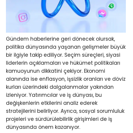
Gündem haberlerine geri dönecek olursak,
politika dünyasında yaşanan gelişmeler büyük
bir ilgiyle takip ediliyor. Seçim süreçleri, siyasi
liderlerin açıklamaları ve hükümet politikaları
kamuoyunun dikkatini çekiyor. Ekonomi
alanında ise enflasyon, işsizlik oranları ve döviz
kurları üzerindeki dalgalanmalar yakından
izleniyor. Yatırımcılar ve iş dünyası, bu
değişkenlerin etkilerini analiz ederek
stratejilerini belirliyor. Ayrıca, sosyal sorumluluk
projeleri ve sürdürülebilirlik girişimleri de iş
dünyasında önem kazanıyor.