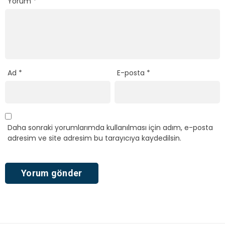
Yorum
*
Ad
*
E-posta
*
Daha sonraki yorumlarımda kullanılması için adım, e-posta
adresim ve site adresim bu tarayıcıya kaydedilsin.