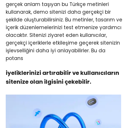
gerçek anlam taşıyan bu Türkçe metinleri
kullanarak, demo sitenizi daha gerçekçi bir
şekilde oluşturabilirsiniz. Bu metinler, tasarım ve
içerik düzenlemelerinizi test etmenize yardımcı
olacaktır. Sitenizi ziyaret eden kullanıcılar,
gerçekçi içeriklerle etkileşime geçerek sitenizin
işlevselliğini daha iyi anlayabilirler. Bu da
potans
iyeliklerinizi artırabilir ve kullanıcıların
sitenize olan ilgisini çekebilir.