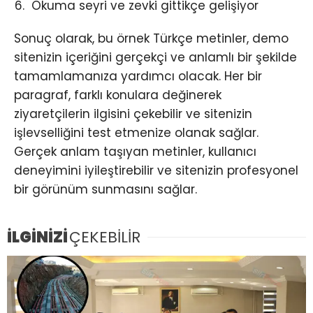
Okuma seyri ve zevki gittikçe gelişiyor
Sonuç olarak, bu örnek Türkçe metinler, demo
sitenizin içeriğini gerçekçi ve anlamlı bir şekilde
tamamlamanıza yardımcı olacak. Her bir
paragraf, farklı konulara değinerek
ziyaretçilerin ilgisini çekebilir ve sitenizin
işlevselliğini test etmenize olanak sağlar.
Gerçek anlam taşıyan metinler, kullanıcı
deneyimini iyileştirebilir ve sitenizin profesyonel
bir görünüm sunmasını sağlar.
İLGİNİZİ
ÇEKEBİLİR