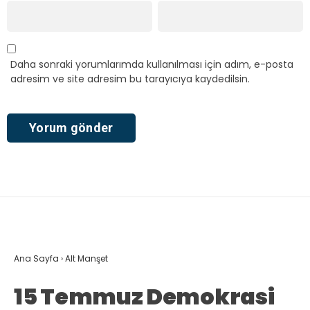
Daha sonraki yorumlarımda kullanılması için adım, e-posta
adresim ve site adresim bu tarayıcıya kaydedilsin.
Ana Sayfa
›
Alt Manşet
15 Temmuz Demokrasi