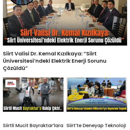
Siirt Valisi Dr. Kemal Kızılkaya: “Siirt
Üniversitesi’ndeki Elektrik Enerji Sorunu
Çözüldü”
Siirtli Mucit Bayraktar’lara
Siirt’te Deneyap Teknoloji