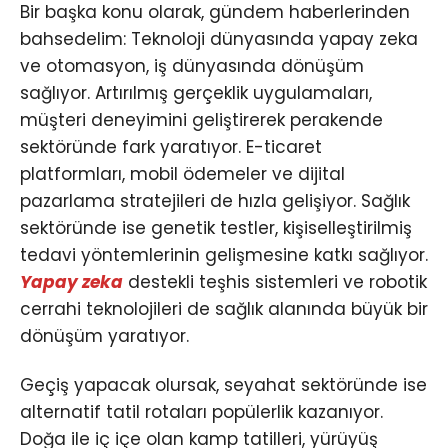
Bir başka konu olarak, gündem haberlerinden
bahsedelim: Teknoloji dünyasında yapay zeka
ve otomasyon, iş dünyasında dönüşüm
sağlıyor. Artırılmış gerçeklik uygulamaları,
müşteri deneyimini geliştirerek perakende
sektöründe fark yaratıyor. E-ticaret
platformları, mobil ödemeler ve dijital
pazarlama stratejileri de hızla gelişiyor. Sağlık
sektöründe ise genetik testler, kişiselleştirilmiş
tedavi yöntemlerinin gelişmesine katkı sağlıyor.
Yapay zeka
destekli teşhis sistemleri ve robotik
cerrahi teknolojileri de sağlık alanında büyük bir
dönüşüm yaratıyor.
Geçiş yapacak olursak, seyahat sektöründe ise
alternatif tatil rotaları popülerlik kazanıyor.
Doğa ile iç içe olan kamp tatilleri, yürüyüş