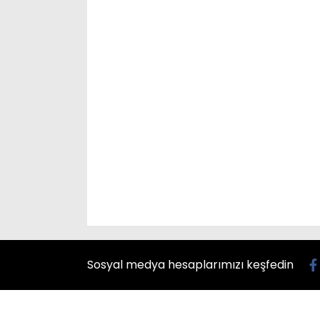
Sosyal medya hesaplarımızı keşfedin