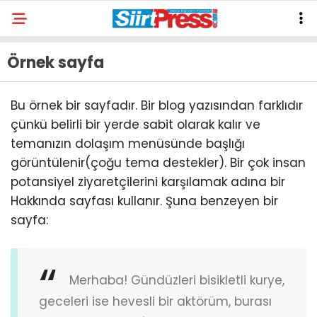
Örnek sayfa
Bu örnek bir sayfadır. Bir blog yazısından farklıdır
çünkü belirli bir yerde sabit olarak kalır ve
temanızın dolaşım menüsünde başlığı
görüntülenir(çoğu tema destekler). Bir çok insan
potansiyel ziyaretçilerini karşılamak adına bir
Hakkında sayfası kullanır. Şuna benzeyen bir
sayfa:
Merhaba! Gündüzleri bisikletli kurye,
geceleri ise hevesli bir aktörüm, burası