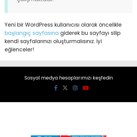
Yeni bir WordPress kullanıcısı olarak öncelikle
başlangıç sayfasına
giderek bu sayfayı silip
kendi sayfalarınızı oluşturmalısınız. İyi
eğlenceler!
Sosyal medya hesaplarımızı keşfedin