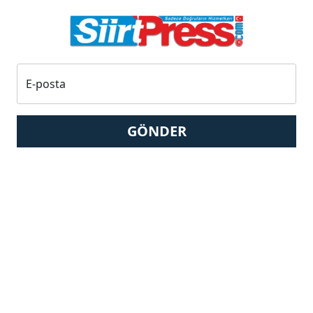
E-posta
GÖNDER