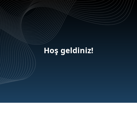
Hoş geldiniz!